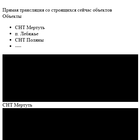
Прямая трансляция со строящихся сейчас объектов
Объекты
СНТ Мертуть
п. Лебяжье
СНТ Поляны
----
СНТ Мертуть