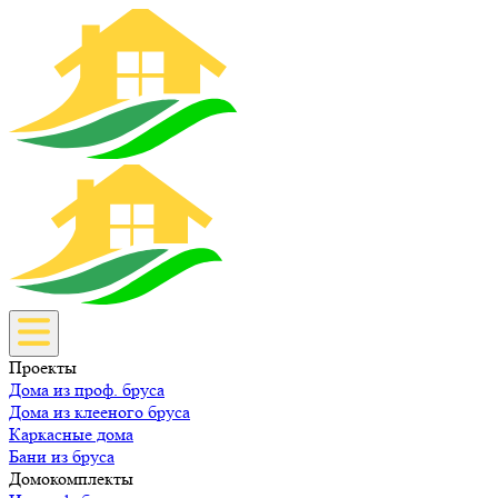
Проекты
Дома из проф. бруса
Дома из клееного бруса
Каркасные дома
Бани из бруса
Домокомплекты