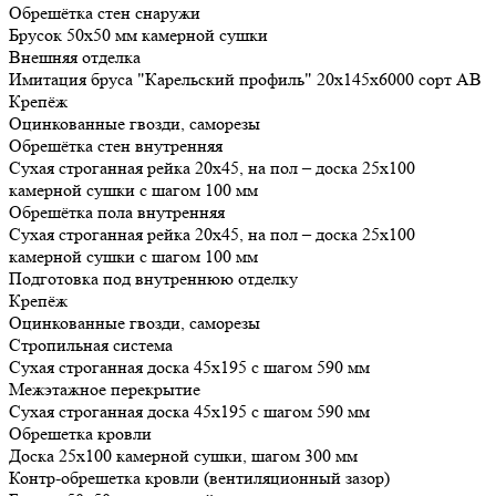
Обрешётка стен снаружи
Брусок 50х50 мм камерной сушки
Внешняя отделка
Имитация бруса "Карельский профиль" 20х145х6000 сорт АВ
Крепёж
Оцинкованные гвозди, саморезы
Обрешётка стен внутренняя
Сухая строганная рейка 20х45, на пол – доска 25х100
камерной сушки с шагом 100 мм
Обрешётка пола внутренняя
Сухая строганная рейка 20х45, на пол – доска 25х100
камерной сушки с шагом 100 мм
Подготовка под внутреннюю отделку
Крепёж
Оцинкованные гвозди, саморезы
Стропильная система
Сухая строганная доска 45х195 с шагом 590 мм
Межэтажное перекрытие
Сухая строганная доска 45х195 с шагом 590 мм
Обрешетка кровли
Доска 25х100 камерной сушки, шагом 300 мм
Контр-обрешетка кровли (вентиляционный зазор)