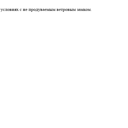
 условиях с не продуваемым ветровым замком.