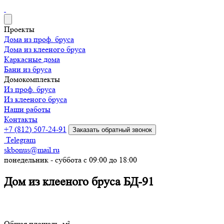
Проекты
Дома из проф. бруса
Дома из клееного бруса
Каркасные дома
Бани из бруса
Домокомплекты
Из проф. бруса
Из клееного бруса
Наши работы
Контакты
+7 (812) 507-24-91
Заказать обратный звонок
Telegram
skbonus@mail.ru
понедельник - суббота с 09:00 до 18:00
Дом из клееного бруса БД-91
Общая площадь, м²