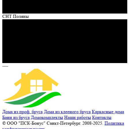
СНТ Поляны
----
Дома из проф. бруса
Дома из клееного бруса
Каркасные дома
Бани из бруса
Домокомплекты
Наши работы
Контакты
© ООО "ПСК-Бонус" Санкт-Петербург. 2008-2025.
Политика
конфиденциальности