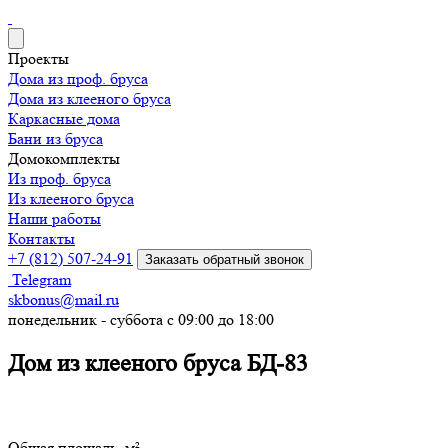
Проекты
Дома из проф. бруса
Дома из клееного бруса
Каркасные дома
Бани из бруса
Домокомплекты
Из проф. бруса
Из клееного бруса
Наши работы
Контакты
+7 (812) 507-24-91
Заказать обратный звонок
Telegram
skbonus@mail.ru
понедельник - суббота с 09:00 до 18:00
Дом из клееного бруса БД-83
Общая площадь, м²