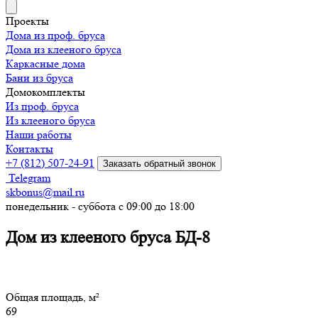
Проекты
Дома из проф. бруса
Дома из клееного бруса
Каркасные дома
Бани из бруса
Домокомплекты
Из проф. бруса
Из клееного бруса
Наши работы
Контакты
+7 (812) 507-24-91
Заказать обратный звонок
Telegram
skbonus@mail.ru
понедельник - суббота с 09:00 до 18:00
Дом из клееного бруса БД-8
Общая площадь, м²
69