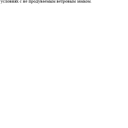
 условиях с не продуваемым ветровым замком.