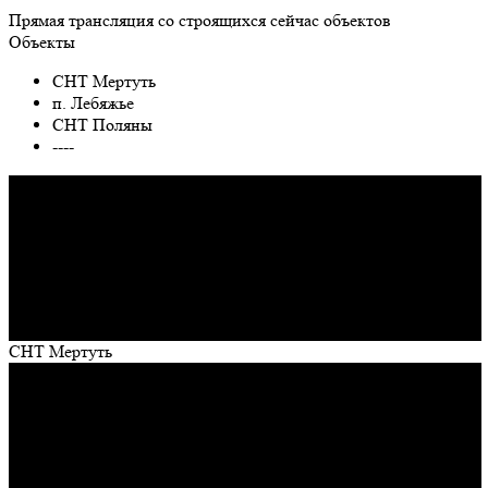
Прямая трансляция со строящихся сейчас объектов
Объекты
СНТ Мертуть
п. Лебяжье
СНТ Поляны
----
СНТ Мертуть