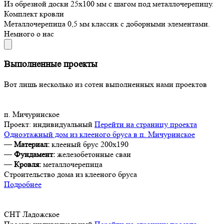
Из обрезной доски 25х100 мм с шагом под металлочерепицу.
Комплект кровли
Металлочерепица 0,5 мм классик с доборными элементами.
Немного о нас
Выполненные проекты
Вот лишь несколько из сотен выполненных нами проектов
п. Мичуринское
Проект:
индивидуальный
Перейти на страницу проекта
Одноэтажный дом из клееного бруса в п. Мичуринское
—
Материал:
клееный брус 200х190
—
Фундамент:
железобетонные сваи
—
Кровля:
металлочерепица
Строительство дома из клееного бруса
Подробнее
СНТ Ладожское