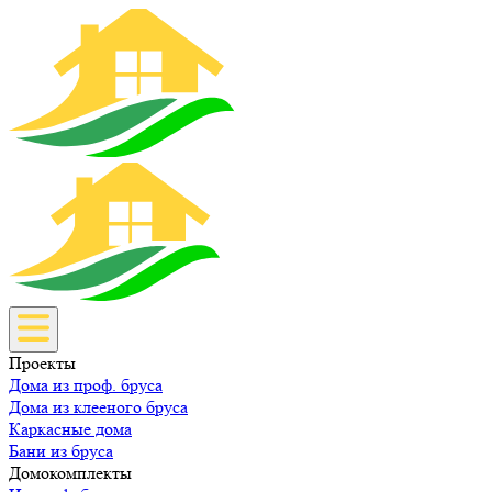
Проекты
Дома из проф. бруса
Дома из клееного бруса
Каркасные дома
Бани из бруса
Домокомплекты