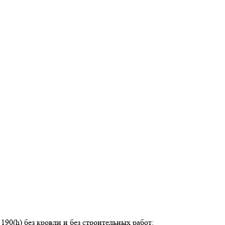
190(h) без кровли и без строительных работ: