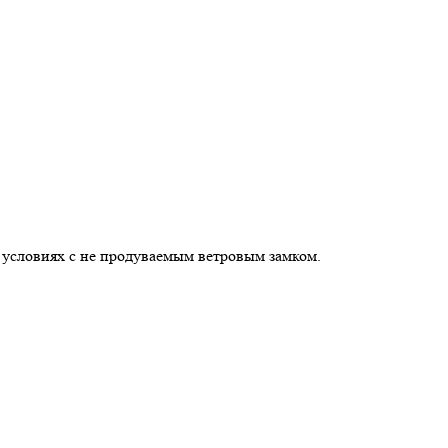
 условиях с не продуваемым ветровым замком.