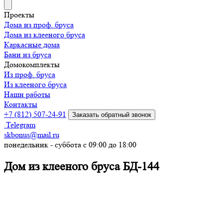
Проекты
Дома из проф. бруса
Дома из клееного бруса
Каркасные дома
Бани из бруса
Домокомплекты
Из проф. бруса
Из клееного бруса
Наши работы
Контакты
+7 (812) 507-24-91
Заказать обратный звонок
Telegram
skbonus@mail.ru
понедельник - суббота с 09:00 до 18:00
Дом из клееного бруса БД-144