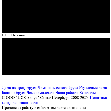
СНТ Поляны
----
Дома из проф. бруса
Дома из клееного бруса
Каркасные дома
Бани из бруса
Домокомплекты
Наши работы
Контакты
© ООО "ПСК-Бонус" Санкт-Петербург. 2008-2025.
Политика
конфиденциальности
Продолжая работу с сайтом, вы даете согласие на