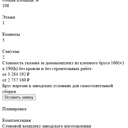
108
Этажи
1
Комнаты
3
Санузлы
2
Стоимость указана за домокомплект из клееного бруса 160(w)
x 190(h) без кровли и без строительных работ:
от 3 284 592 ₽
от 2 737 160 ₽
Брус нарезан в заводских условиях для самостоятельной
сборки.
Оставить заявку
Планировка:
Комплектация:
Стеновой комплект заводского изготовления