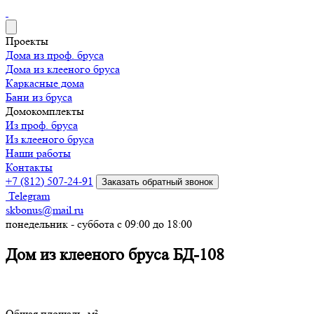
Проекты
Дома из проф. бруса
Дома из клееного бруса
Каркасные дома
Бани из бруса
Домокомплекты
Из проф. бруса
Из клееного бруса
Наши работы
Контакты
+7 (812) 507-24-91
Заказать обратный звонок
Telegram
skbonus@mail.ru
понедельник - суббота с 09:00 до 18:00
Дом из клееного бруса БД-108
Общая площадь, м²