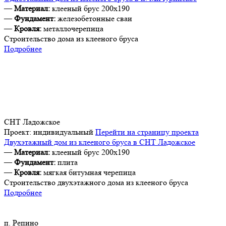
—
Материал:
клееный брус 200х190
—
Фундамент:
железобетонные сваи
—
Кровля:
металлочерепица
Строительство дома из клееного бруса
Подробнее
СНТ Ладожское
Проект:
индивидуальный
Перейти на страницу проекта
Двухэтажный дом из клееного бруса в СНТ Ладожское
—
Материал:
клееный брус 200х190
—
Фундамент:
плита
—
Кровля:
мягкая битумная черепица
Строительство двухэтажного дома из клееного бруса
Подробнее
п. Репино