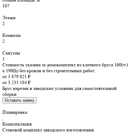
107
Этажи
2
Комнаты
2
Санузлы
1
Стоимость указана за домокомплект из клееного бруса 160(w)
x 190(h) без кровли и без строительных работ:
от 3 879 821 ₽
от 3 233 184 ₽
Брус нарезан в заводских условиях для самостоятельной
сборки.
Оставить заявку
Планировка:
Комплектация:
Стеновой комплект заводского изготовления