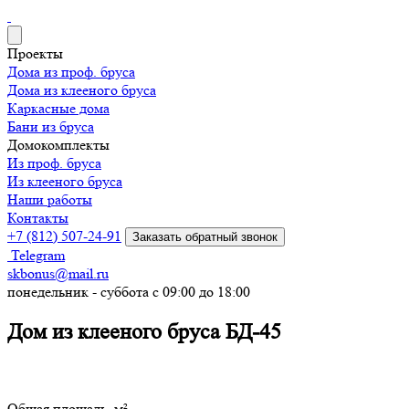
Проекты
Дома из проф. бруса
Дома из клееного бруса
Каркасные дома
Бани из бруса
Домокомплекты
Из проф. бруса
Из клееного бруса
Наши работы
Контакты
+7 (812) 507-24-91
Заказать обратный звонок
Telegram
skbonus@mail.ru
понедельник - суббота с 09:00 до 18:00
Дом из клееного бруса БД-45
Общая площадь, м²