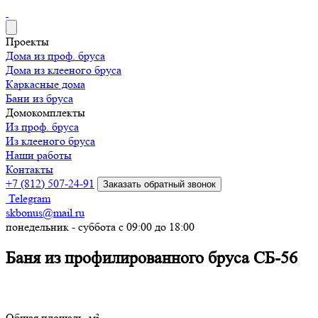
Проекты
Дома из проф. бруса
Дома из клееного бруса
Каркасные дома
Бани из бруса
Домокомплекты
Из проф. бруса
Из клееного бруса
Наши работы
Контакты
+7 (812) 507-24-91
Заказать обратный звонок
Telegram
skbonus@mail.ru
понедельник - суббота с 09:00 до 18:00
Баня из профилированного бруса СБ-56
Общая площадь, м²